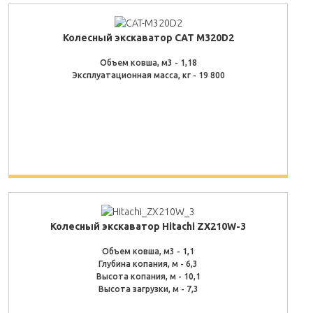
Колесный экскаватор CAT M320D2
Объем ковша, м3 - 1,18
Эксплуатационная масса, кг - 19 800
Колесный экскаватор Hitachi ZX210W-3
Объем ковша, м3 - 1,1
Глубина копания, м - 6,3
Высота копания, м - 10,1
Высота загрузки, м - 7,3