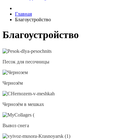
Главная
Благоустройство
Благоустройство
Песок для песочницы
Чернозём
Чернозём в мешках
Вывоз снега