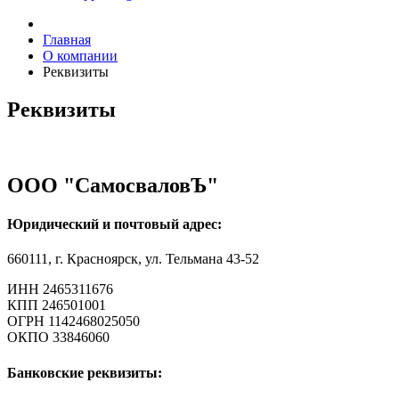
Главная
О компании
Реквизиты
Реквизиты
ООО "СамосваловЪ"
Юридический и почтовый адрес:
660111, г. Красноярск, ул. Тельмана 43-52
ИНН 2465311676
КПП 246501001
ОГРН 1142468025050
ОКПО 33846060
Банковские реквизиты: